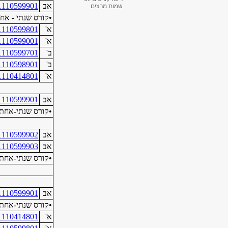
שמות מרצים