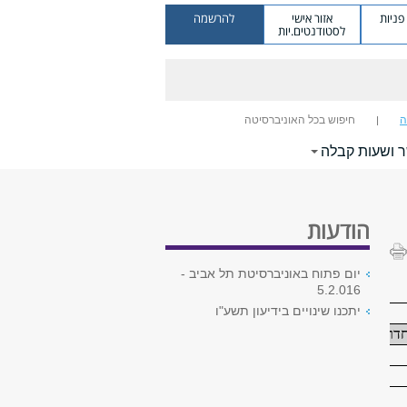
ניות
אזור אישי
להרשמה
לסטודנטים.יות
ה
חיפוש בכל האוניברסיטה
ר ושעות קבלה
הודעות
יום פתוח באוניברסיטת תל אביב -
5.2.016
יתכנו שינויים בידיעון תשע"ו