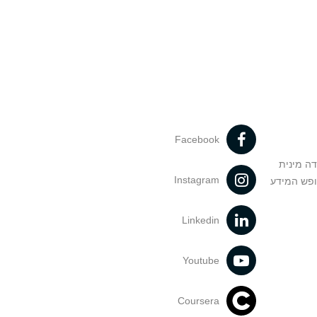
Facebook
דה מינית
Instagram
ופש המידע
Linkedin
Youtube
Coursera