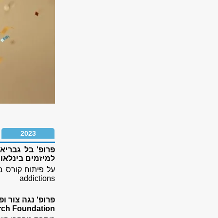
2023
פרופ' בל גבריא
למיזמים בינלאו
addictions
ch Foundation