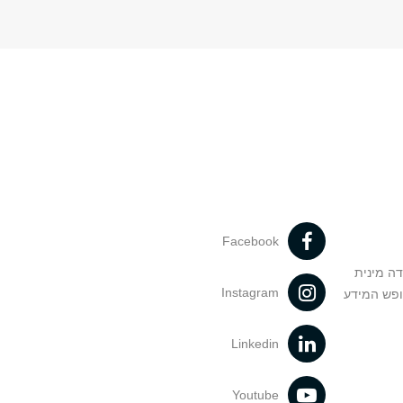
Facebook
דה מינית
Instagram
ופש המידע
Linkedin
Youtube