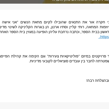
שון בבית הספר, וכתבה נרחבת עליהן הופיעה במגזין בית הספר האחרון 
https
שמטרתה לחבר בין עובדים סוציאליים לקובעי מדיניות. 
 ובהצלחה רבה!