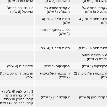
תערבות (2 ש"ס)
התערבות (2 ש"ס)
התערבות (2 ש"ס)
2 קורסי החובה של
2 קורסי החובה של
2 קורסי החובה של
סלול (8 ש"ס)
המסלול (8 ש"ס)
המסלול (8 ש"ס)
סדנת תיזה א' וב' ( 4
סדנת תיזה א' וב' (4
"ס)
ש"ס)
מבוא למחקר איכותני
(2 ש"ס)
דנת תיזה ג' (2 ש"ס)
סדנת תיזה ג' (4 ש"ס)
טטיסטיקה וניתוח
ונים (2 ש"ס)
רקטיקום (4 ש"ס)
פרקטיקום (4 ש"ס)
פרקטיקום (4 ש"ס)
התבוננות רפלקטיבית (2
התבוננות רפלקטיבית
התבוננות רפלקט
"ס)
(2 ש"ס)
ש"ס)
3 קורסי לווין (6 ש"ס) +
7 קורסי בחירה מתוך
ין (6 ש"ס)
2 קורסי לווין (4 ש"ס)
קורסי הלוויין או מכלל
קורסי הבחירה (14 ש"ס)