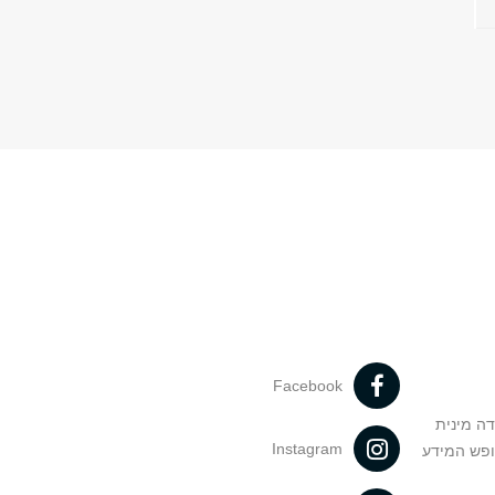
Facebook
דה מינית
Instagram
ופש המידע