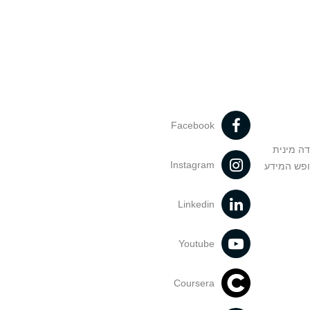
Facebook
דה מינית
Instagram
ופש המידע
Linkedin
Youtube
Coursera