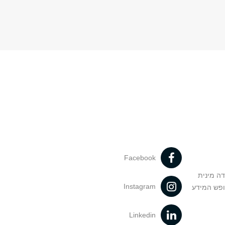
Facebook
דה מינית
Instagram
ופש המידע
Linkedin