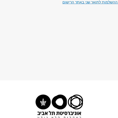
ההשלמות לתואר שני באתר הרישום