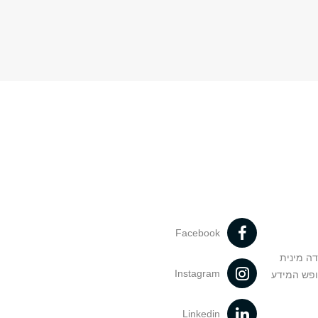
Facebook
דה מינית
Instagram
ופש המידע
Linkedin